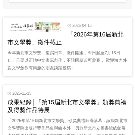
2026-04-15
「2026年第16屆新北
市文學獎」徵件截止
今年新北市文學獎「複寫日常」徵件開跑，即日起至7月15日
止，只要以正體中文書寫創作，不限國籍皆可參賽， 歡迎海內外
對文學創作有興趣的朋友踴躍投稿！
2025-11-15
成果紀錄│「第15屆新北市文學獎」頒獎典禮
及得獎作品特展
「2025年第15屆新北市文學獎」頒獎典禮圓滿落幕，該屆新北市
文學獎除出版得獎作品集與繪本外，另於新北市立圖書館總館展