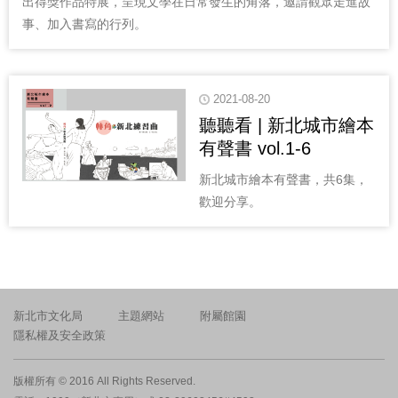
出得獎作品特展，呈現文學在日常發生的角落，邀請觀眾走進故
事、加入書寫的行列。
2021-08-20
聽聽看 | 新北城市繪本
有聲書 vol.1-6
新北城市繪本有聲書，共6集，
歡迎分享。
新北市文化局
主題網站
附屬館園
隱私權及安全政策
版權所有 © 2016 All Rights Reserved.