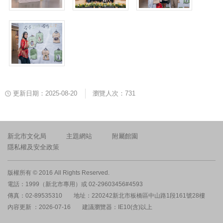
更新日期：2025-08-20
瀏覽人次：731
新北市文化局
主題網站
附屬館園
隱私權及安全政策
版權所有 © 2016 All Rights Reserved.
電話：1999（新北市專用）或 02-29603456#4593
傳真：02-89535310
地址：220242新北市板橋區中山路1段161號28樓
內容更新 ：2026-07-16
建議瀏覽器：IE10(含)以上