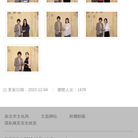
更新日期：2023-12-04
瀏覽人次：1478
新北市文化局
主題網站
附屬館園
隱私權及安全政策