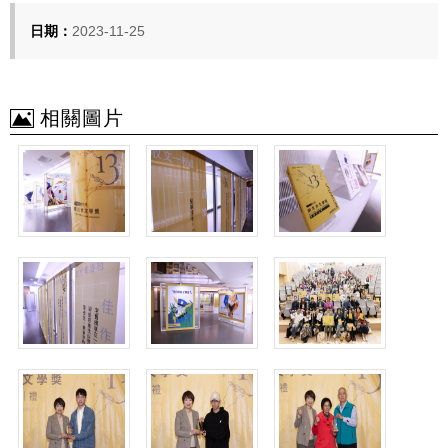
日期：
2023-11-25
相關圖片